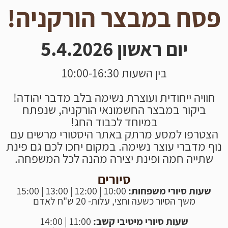
פסח במבצר הורקניה!
יום ראשון 5.4.2026
בין השעות 10:00-16:30
חוויה ייחודית ועוצרת נשימה בלב מדבר יהודה!
ביקור במבצר החשמונאי הורקניה, שנפתח
במיוחד לכבוד החג!
הצטרפו למסע מרתק באתר היסטורי מרשים עם
נוף מדברי עוצר נשימה. במקום יחכו לכם גם פינת
שתייה חמה ופינת יצירה מהנה לכל המשפחה.
סיורים
שעות סיורי משפחות:
10:00 | 12:00 | 13:00 | 15:00
משך הסיור כשעה וחצי, עלות- 20 ש"ח לאדם
שעות סיורי מיטיבי קשב:
11:00 | 14:00