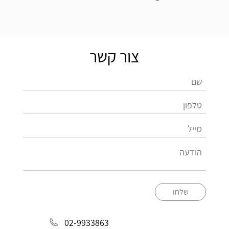
צור קשר
שלחו
02-9933863