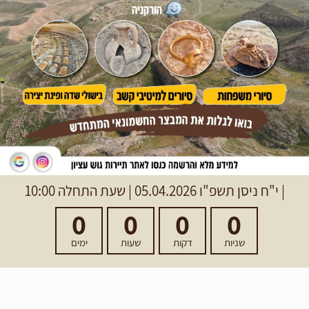
|
י"ח ניסן תשפ"ו
05.04.2026 | שעת התחלה 10:00
0
0
0
0
שניות
דקות
שעות
ימים